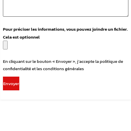
Pour préciser les informations, vous pouvez joindre un fichier.
Cela est optionnel
En cliquant sur le bouton « Envoyer », j’accepte la politique de
confidentialité et les conditions générales