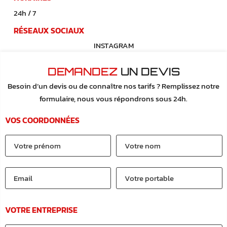
24h / 7
RÉSEAUX SOCIAUX
INSTAGRAM
DEMANDEZ
UN DEVIS
Besoin d’un devis ou de connaître nos tarifs ? Remplissez notre
formulaire, nous vous répondrons sous 24h.
Alternative:
VOS COORDONNÉES
VOTRE ENTREPRISE