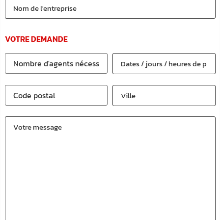
VOTRE DEMANDE